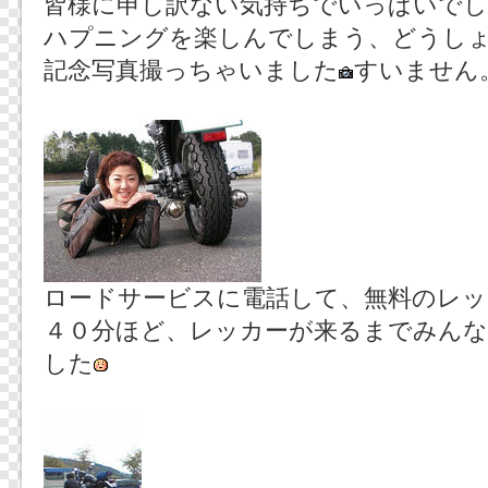
皆様に申し訳ない気持ちでいっぱいでし
ハプニングを楽しんでしまう、どうし
記念写真撮っちゃいました
すいません
ロードサービスに電話して、無料のレッ
４０分ほど、レッカーが来るまでみん
した