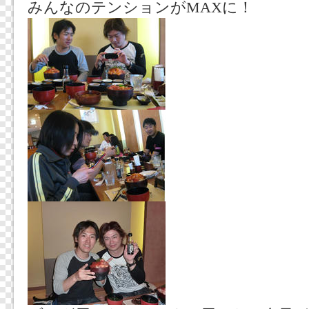
みんなのテンションがMAXに！