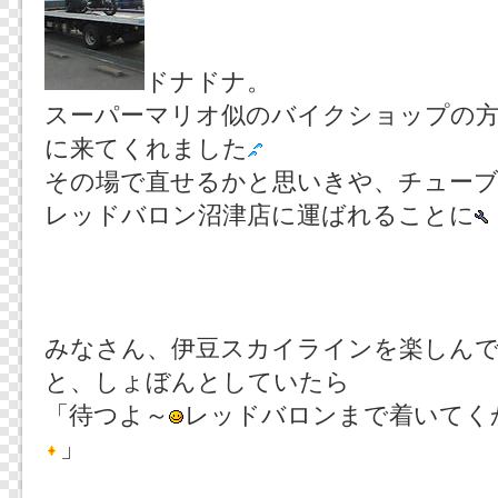
ドナドナ。
スーパーマリオ似のバイクショップの
に来てくれました
その場で直せるかと思いきや、チューブ
レッドバロン沼津店に運ばれることに
みなさん、伊豆スカイラインを楽しん
と、しょぼんとしていたら
「待つよ～
レッドバロンまで着いてく
」