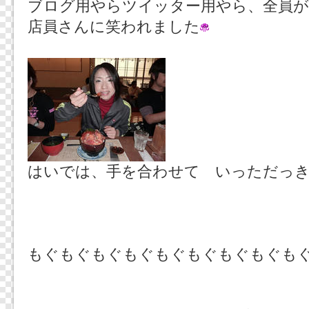
ブログ用やらツイッター用やら、全員が
店員さんに笑われました
はいでは、手を合わせて いっただっ
もぐもぐもぐもぐもぐもぐもぐもぐも