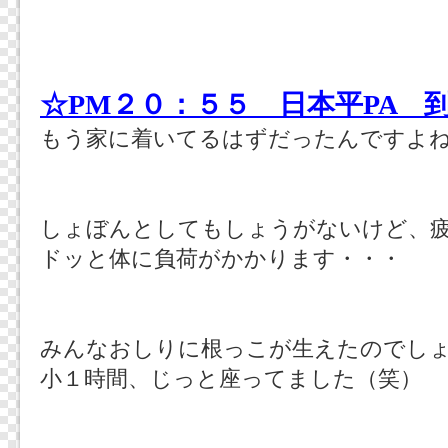
☆PM２０：５５ 日本平PA 
もう家に着いてるはずだったんですよ
しょぼんとしてもしょうがないけど、疲
ドッと体に負荷がかかります・・・
みんなおしりに根っこが生えたのでし
小１時間、じっと座ってました（笑）