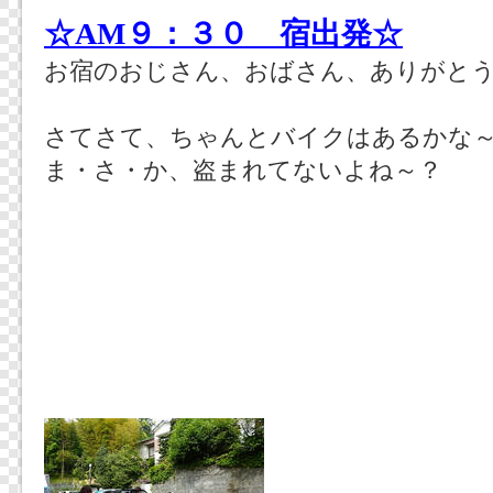
☆AM９：３０ 宿出発☆
お宿のおじさん、おばさん、ありがと
さてさて、ちゃんとバイクはあるかな
ま・さ・か、盗まれてないよね～？