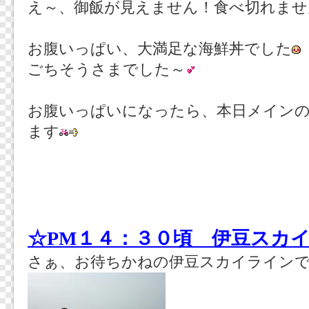
え～、御飯が見えません！食べ切れませ
お腹いっぱい、大満足な海鮮丼でした
ごちそうさまでした～
お腹いっぱいになったら、本日メイン
ます
☆PM１４：３０頃 伊豆スカ
さぁ、お待ちかねの伊豆スカイライン