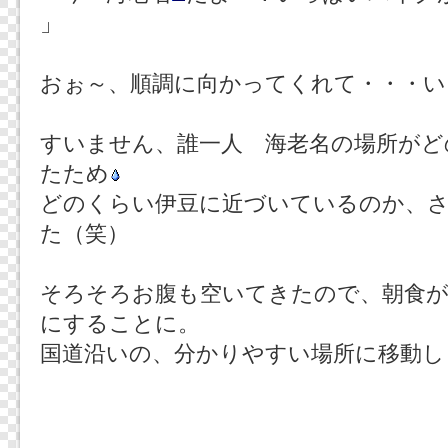
」
おぉ～、順調に向かってくれて・・・い
すいません、誰一人 海老名の場所がど
たため
どのくらい伊豆に近づいているのか、
た（笑）
そろそろお腹も空いてきたので、朝食
にすることに。
国道沿いの、分かりやすい場所に移動し